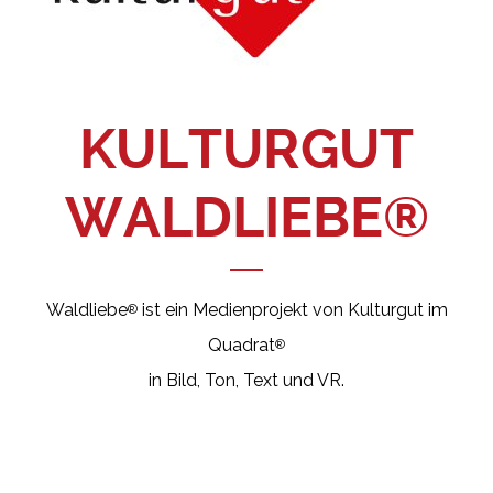
KULTURGUT
WALDLIEBE®
Waldliebe
ist ein Medienprojekt von Kulturgut im
®
Quadrat
®
in Bild, Ton, Text und VR.