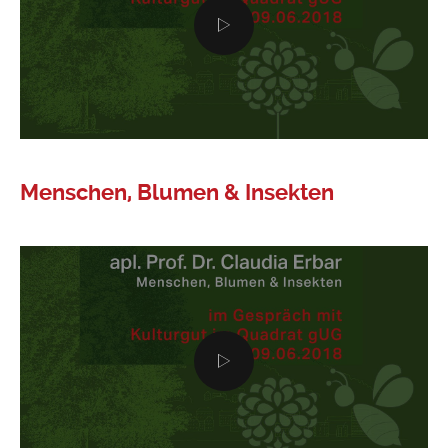
Menschen, Blumen & Insekten