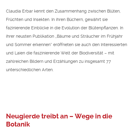
Claudia Erbar kennt den Zusammenhang zwischen Blüten,
Früchten und Insekten. In ihren Büchern, gewährt sie
fazinierende Einblicke in die Evolution der Blütenpflanzen. In
ihrer neusten Publikation „Bäume und Sträucher im Frühjahr
und Sommer erkennen“ eröffneten sie auch den Interessierten
und Laien die faszinierende Welt der Biodiversität – mit
zahlreichen Bildern und Erzählungen zu insgesamt 77
unterschiedlichen Arten.
Neugierde treibt an – Wege in die
Botanik