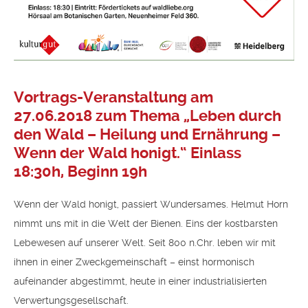
Vortrags-Veranstaltung am
27.06.2018 zum Thema „Leben durch
den Wald – Heilung und Ernährung –
Wenn der Wald honigt.“ Einlass
18:30h, Beginn 19h
Wenn der Wald honigt, passiert Wundersames. Helmut Horn
nimmt uns mit in die Welt der Bienen. Eins der kostbarsten
Lebewesen auf unserer Welt. Seit 800 n.Chr. leben wir mit
ihnen in einer Zweckgemeinschaft – einst hormonisch
aufeinander abgestimmt, heute in einer industrialisierten
Verwertungsgesellschaft.