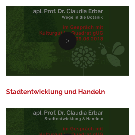
Stadtentwicklung und Handeln