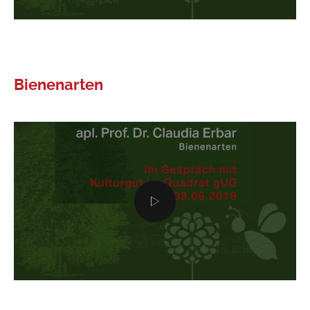
Bienenarten