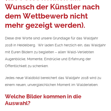
Wunsch der Künstler nach
dem Wettbewerb nicht
mehr gezeigt werden).
Diese drei Worte sind unsere Grundlage für das Waldjahr
2018 in Heidelberg. Wir laden Euch herzlich ein, das Waldjahr
mit Euren Bildern zu begleiten – allen Wald-Verliebten
Augenblicke, Momente, Eindrücke und Erfahrung der
Öffentlichkeit zu schenken.
Jedes neue Waldbild bereichert das Waldjahr 2018 wird zu
einem neuen, unvergleichlichen Moment im Walderleben.
Welche Bilder kommen in die
Auswahl?