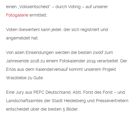
einen „Volksentscheid“ – durch Voting – auf unserer
Fotogalerie
ermittelt.
Voten (bewerten) kann jeder, der sich registriert und
angemeldet hat.
Von allen Einsendungen werden die besten zwölf zum
Jahresende 2018 zu einem Fotokalender 2019 verarbeitet. Der
Erlös aus dem Kalenderverkauf kommt unserem Projekt
Waldliebe zu Gute.
Eine Jury aus PEFC Deutschland, Abtl. Forst des Forst – und
Landschaftsamtes der Stadt Heidelberg und Pressevertretern
entscheidet über die besten 5 Bilder.