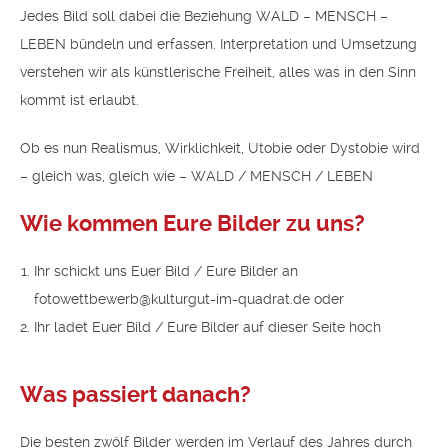
Jedes Bild soll dabei die Beziehung WALD – MENSCH –
LEBEN bündeln und erfassen. Interpretation und Umsetzung
verstehen wir als künstlerische Freiheit, alles was in den Sinn
kommt ist erlaubt.
Ob es nun Realismus, Wirklichkeit, Utobie oder Dystobie wird
– gleich was, gleich wie – WALD / MENSCH / LEBEN
Wie kommen Eure Bilder zu uns?
Ihr schickt uns Euer Bild / Eure Bilder an
fotowettbewerb@kulturgut-im-quadrat.de oder
Ihr ladet Euer Bild / Eure Bilder auf dieser Seite hoch
Was passiert danach?
Die besten zwölf Bilder werden im Verlauf des Jahres durch